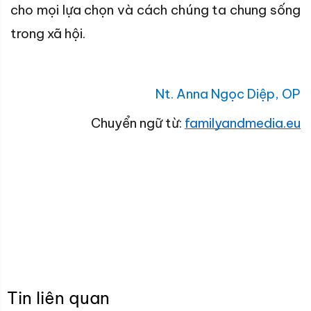
cho mọi lựa chọn và cách chúng ta chung sống
trong xã hội.
Nt. Anna Ngọc Diệp, OP
Chuyển ngữ từ:
familyandmedia.eu
Tin liên quan