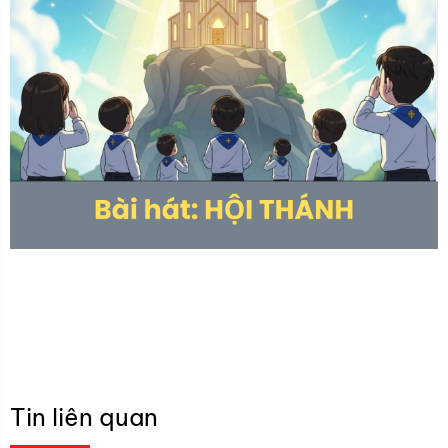
Tin liên quan