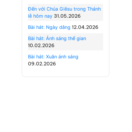
Đến với Chúa Giêsu trong Thánh
lễ hôm nay
31.05.2026
Bài hát: Ngày dâng
12.04.2026
Bài hát: Ánh sáng thế gian
10.02.2026
Bài hát: Xuân ánh sáng
09.02.2026