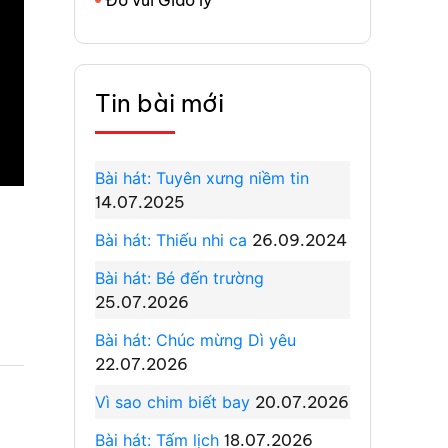
Tin bài mới
Bài hát: Tuyên xưng niềm tin
14.07.2025
Bài hát: Thiếu nhi ca
26.09.2024
Bài hát: Bé đến trường
25.07.2026
Bài hát: Chúc mừng Dì yêu
22.07.2026
Vì sao chim biết bay
20.07.2026
Bài hát: Tấm lịch
18.07.2026