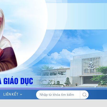
LIÊN KẾT