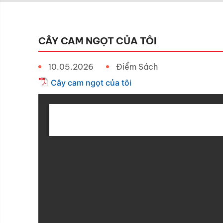
CÂY CAM NGỌT CỦA TÔI
10.05.2026
Điểm Sách
Cây cam ngọt của tôi