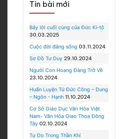
Tin bài mới
Bảy lời cuối cùng của Đức Ki-tô
30.03.2025
Cuộc đời đáng sống
03.11.2024
Sơ Đồ Tư Duy
29.10.2024
Người Con Hoang Đàng Trở Về
23.10.2024
Huấn Luyện Tứ Đức Công – Dung
– Ngôn - Hạnh
11.10.2024
Cơ Sở Giáo Dục Văn Hóa Việt
Nam- Văn Hóa Giao Thoa Đông
Tây
02.10.2024
Tự Do Trong Thần Khí