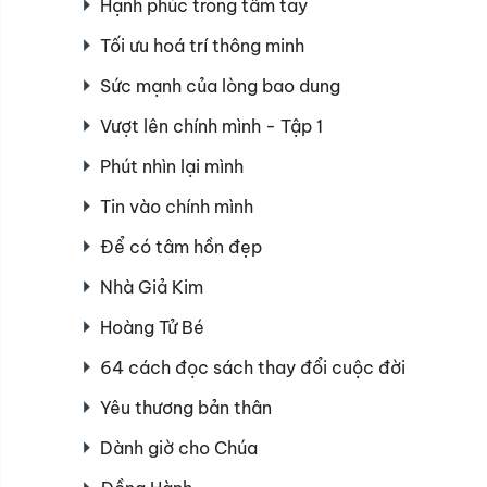
Hạnh phúc trong tầm tay
Tối ưu hoá trí thông minh
Sức mạnh của lòng bao dung
Vượt lên chính mình - Tập 1
Phút nhìn lại mình
Tin vào chính mình
Để có tâm hồn đẹp
Nhà Giả Kim
Hoàng Tử Bé
64 cách đọc sách thay đổi cuộc đời
Yêu thương bản thân
Dành giờ cho Chúa