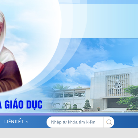
LIÊN KẾT