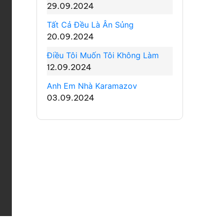
29.09.2024
Tất Cả Đều Là Ân Sủng
20.09.2024
Điều Tôi Muốn Tôi Không Làm
12.09.2024
Anh Em Nhà Karamazov
03.09.2024