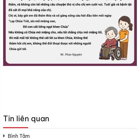
Tin liên quan
Bình Tâm