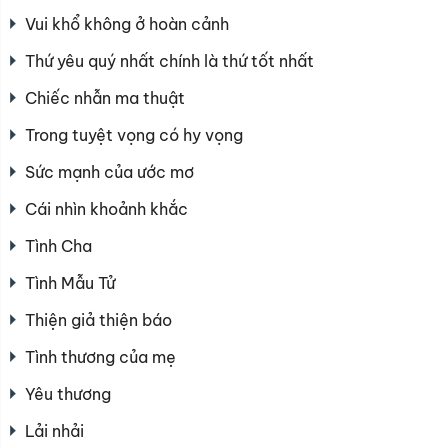
Vui khổ không ở hoàn cảnh
Thứ yêu quý nhất chính là thứ tốt nhất
Chiếc nhẫn ma thuật
Trong tuyệt vọng có hy vọng
Sức mạnh của ước mơ
Cái nhìn khoảnh khắc
Tình Cha
Tình Mẫu Tử
Thiện giả thiện báo
Tình thương của mẹ
Yêu thương
Lải nhải