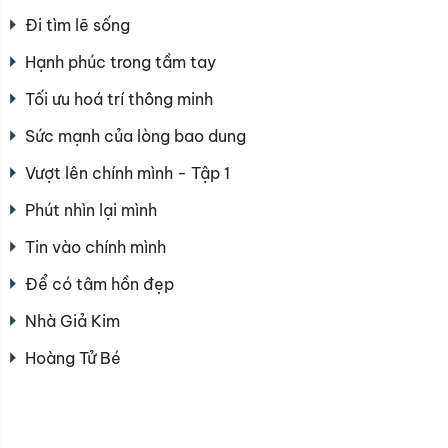
Đi tìm lẽ sống
Hạnh phúc trong tầm tay
Tối ưu hoá trí thông minh
Sức mạnh của lòng bao dung
Vượt lên chính mình - Tập 1
Phút nhìn lại mình
Tin vào chính mình
Để có tâm hồn đẹp
Nhà Giả Kim
Hoàng Tử Bé