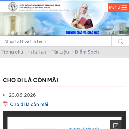
MENU
Trang chủ
Tài Liệu
Điểm Sách
Thời sự
CHO ĐI LÀ CÒN MÃI
20.06.2026
Cho đi là còn mãi