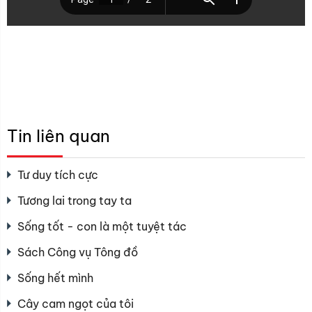
Tin liên quan
Tư duy tích cực
Tương lai trong tay ta
Sống tốt - con là một tuyệt tác
Sách Công vụ Tông đồ
Sống hết mình
Cây cam ngọt của tôi