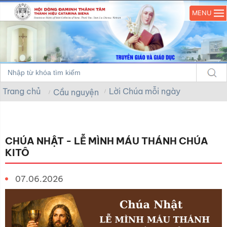
MENU
Trang chủ
Lời Chúa mỗi ngày
Cầu nguyện
CHÚA NHẬT - LỄ MÌNH MÁU THÁNH CHÚA
KITÔ
07.06.2026