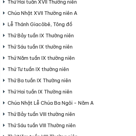
Thứ Hai tuần XVII Thường niên
Chúa Nhật XVII Thường niên A
Lễ Thánh Giacôbê, Tông đồ
Thứ Bảy tuần IX Thường niên
Thứ Sáu tuần IX thường niên
Thứ Năm tuần IX thường niên
Thứ Tư tuần IX thường niên
Thứ Ba tuần IX Thường niên
Thứ Hai tuần IX Thường niên
Chúa Nhật Lễ Chúa Ba Ngôi - Năm A
Thứ Bảy tuần VIII thường niên
Thứ Sáu tuần VIII Thường niên