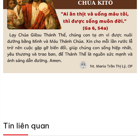
Tin liên quan