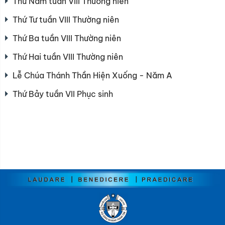
Thứ Năm tuần VIII Thường niên
Thứ Tư tuần VIII Thường niên
Thứ Ba tuần VIII Thường niên
Thứ Hai tuần VIII Thường niên
Lễ Chúa Thánh Thần Hiện Xuống - Năm A
Thứ Bảy tuần VII Phục sinh