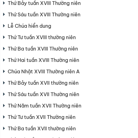
Thứ Bảy tuần XVIII Thường niên
Thứ Sáu tuần XVIII Thường niên
Lễ Chúa hiển dung
Thứ Tư tuần XVIII thường niên
Thứ Ba tuần XVIII Thường niên
Thứ Hai tuần XVIII Thường niên
Chúa Nhật XVIII Thường niên A
Thứ Bảy tuần XVII thường niên
Thứ Sáu tuần XVII Thường niên
Thứ Năm tuần XVII Thường niên
Thứ Tư tuần XVII Thường niên
Thứ Ba tuần XVII thường niên