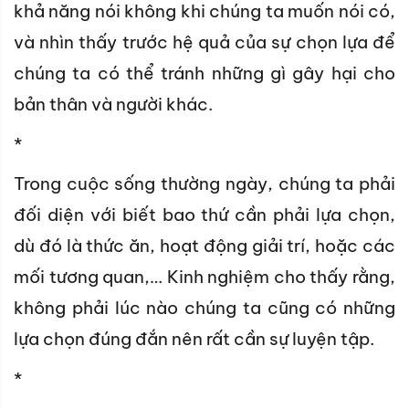
khả năng nói không khi chúng ta muốn nói có,
và nhìn thấy trước hệ quả của sự chọn lựa để
chúng ta có thể tránh những gì gây hại cho
bản thân và người khác.
*
Trong cuộc sống thường ngày, chúng ta phải
đối diện với biết bao thứ cần phải lựa chọn,
dù đó là thức ăn, hoạt động giải trí, hoặc các
mối tương quan,… Kinh nghiệm cho thấy rằng,
không phải lúc nào chúng ta cũng có những
lựa chọn đúng đắn nên rất cần sự luyện tập.
*