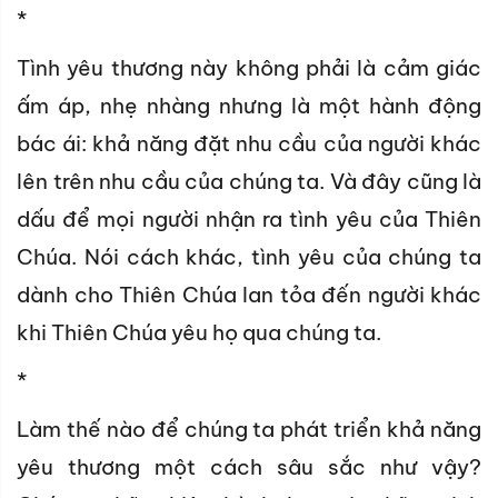
*
Tình yêu thương này không phải là cảm giác
ấm áp, nhẹ nhàng nhưng là một hành động
bác ái: khả năng đặt nhu cầu của người khác
lên trên nhu cầu của chúng ta. Và đây cũng là
dấu để mọi người nhận ra tình yêu của Thiên
Chúa. Nói cách khác, tình yêu của chúng ta
dành cho Thiên Chúa lan tỏa đến người khác
khi Thiên Chúa yêu họ qua chúng ta.
*
Làm thế nào để chúng ta phát triển khả năng
yêu thương một cách sâu sắc như vậy?