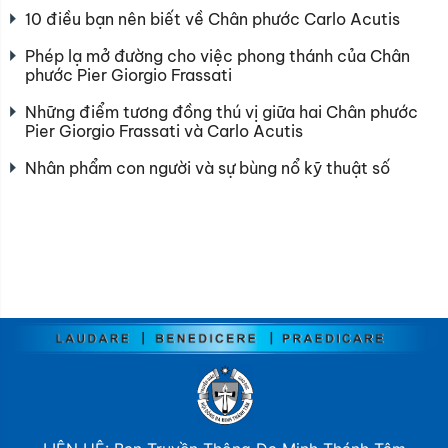
10 điều bạn nên biết về Chân phước Carlo Acutis
Phép lạ mở đường cho việc phong thánh của Chân
phước Pier Giorgio Frassati
Những điểm tương đồng thú vị giữa hai Chân phước
Pier Giorgio Frassati và Carlo Acutis
Nhân phẩm con người và sự bùng nổ kỹ thuật số