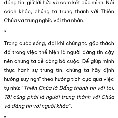
đáng tin; giữ lời hứa và cam kết của mình. Nói
cách khác, chúng ta trung thành với Thiên
Chúa và trung nghĩa với tha nhân.
*
Trong cuộc sống, đôi khi chúng ta gặp thách
đố trong việc thể hiện là người đáng tin cậy
nên chúng ta dễ dàng bỏ cuộc. Để giúp mình
thực hành sự trung tín, chúng ta hãy định
hướng suy nghĩ theo hướng tích cực qua việc
tự nhủ: “
Thiên Chúa là Đấng thành tín với tôi.
Tôi cũng phải là người trung thành với Chúa
và đáng tin với người khác
”.
*