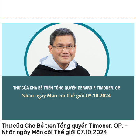
Thư của Cha Bề trên Tổng quyền Timoner, OP. -
Nhân ngày Mân côi Thế giới 07.10.2024