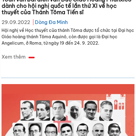
dành cho hội nghị quốc tế lần thứ XI về học
thuyết của Thánh Tôma Tiến sĩ
29.09.2022
Dòng Đa Minh
Hội nghị về Học thuyết của thánh Tôma được tổ chức tại Đại học
Giáo hoàng thánh Tôma Aquinô, còn được gọi là Đại học
Angelicum, ở Roma, từ ngày 19 đến 24. 9. 2022.
Xem thêm