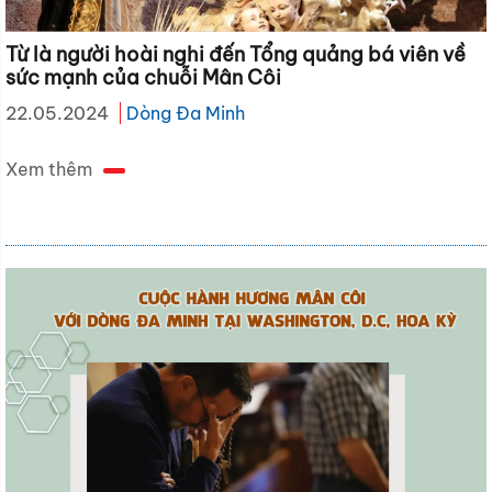
Từ là người hoài nghi đến Tổng quảng bá viên về
sức mạnh của chuỗi Mân Côi
22.05.2024
Dòng Đa Minh
Xem thêm