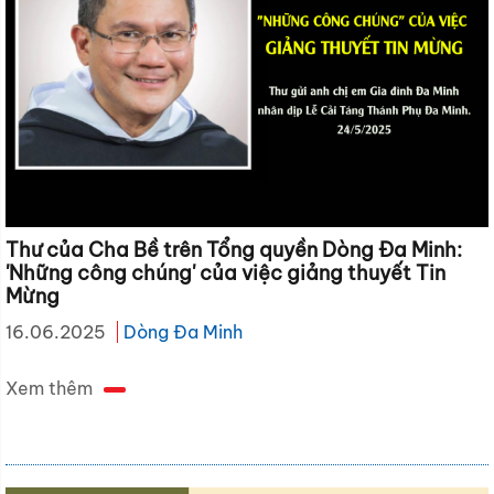
Thư của Cha Bề trên Tổng quyền Dòng Đa Minh:
'Những công chúng' của việc giảng thuyết Tin
Mừng
16.06.2025
Dòng Đa Minh
Xem thêm