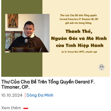
Thư Của Cha Bề Trên Tổng Quyền Gerard F.
Timoner, OP.
10.10.2024
Dòng Đa Minh
Xem thêm