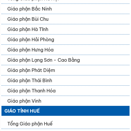
Giáo phận Bắc Ninh
Giáo phận Bùi Chu
Giáo phận Hà Tĩnh
Giáo phận Hải Phòng
Giáo phận Hưng Hóa
Giáo phận Lạng Sơn - Cao Bằng
Giáo phận Phát Diệm
Giáo phận Thái Bình
Giáo phận Thanh Hóa
Giáo phận Vinh
GIÁO TỈNH HUẾ
Tổng Giáo phận Huế