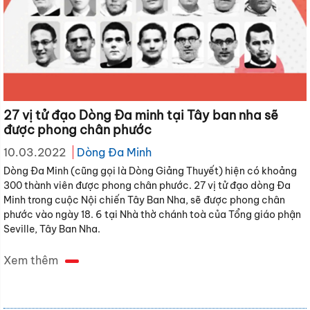
27 vị tử đạo Dòng Đa minh tại Tây ban nha sẽ
được phong chân phước
10.03.2022
Dòng Đa Minh
Dòng Đa Minh (cũng gọi là Dòng Giảng Thuyết) hiện có khoảng
300 thành viên được phong chân phước. 27 vị tử đạo dòng Đa
Minh trong cuộc Nội chiến Tây Ban Nha, sẽ được phong chân
phước vào ngày 18. 6 tại Nhà thờ chánh toà của Tổng giáo phận
Seville, Tây Ban Nha.
Xem thêm