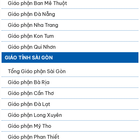
Giáo phận Ban Mê Thuột
Giáo phận Đà Nẵng
Giáo phận Nha Trang
Giáo phận Kon Tum
Giáo phận Qui Nhơn
GIÁO TỈNH SÀI GÒN
Tổng Giáo phận Sài Gòn
Giáo phận Bà Rịa
Giáo phận Cần Thơ
Giáo phận Đà Lạt
Giáo phận Long Xuyên
Giáo phận Mỹ Tho
Giáo phận Phan Thiết