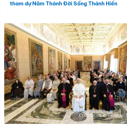
tham dự Năm Thánh Đời Sống Thánh Hiến