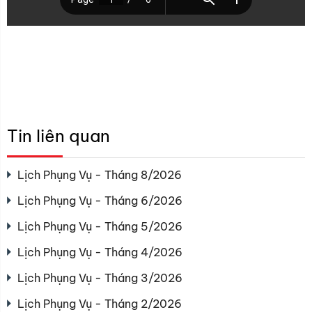
Tin liên quan
Lịch Phụng Vụ - Tháng 8/2026
Lịch Phụng Vụ - Tháng 6/2026
Lịch Phụng Vụ - Tháng 5/2026
Lịch Phụng Vụ - Tháng 4/2026
Lịch Phụng Vụ - Tháng 3/2026
Lịch Phụng Vụ - Tháng 2/2026