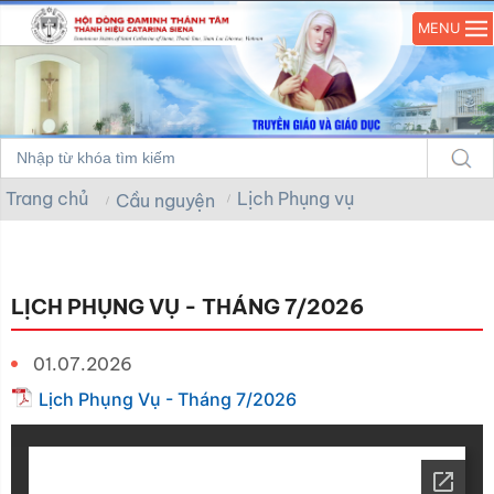
MENU
Trang chủ
Lịch Phụng vụ
Cầu nguyện
LỊCH PHỤNG VỤ - THÁNG 7/2026
01.07.2026
Lịch Phụng Vụ - Tháng 7/2026