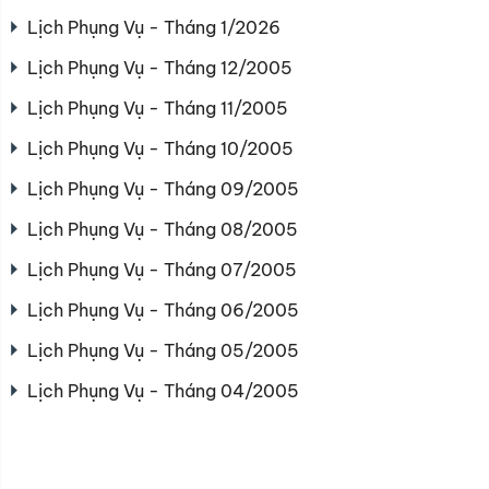
Lịch Phụng Vụ - Tháng 1/2026
Lịch Phụng Vụ - Tháng 12/2005
Lịch Phụng Vụ - Tháng 11/2005
Lịch Phụng Vụ - Tháng 10/2005
Lịch Phụng Vụ - Tháng 09/2005
Lịch Phụng Vụ - Tháng 08/2005
Lịch Phụng Vụ - Tháng 07/2005
Lịch Phụng Vụ - Tháng 06/2005
Lịch Phụng Vụ - Tháng 05/2005
Lịch Phụng Vụ - Tháng 04/2005