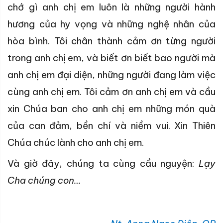
chớ gì anh chị em luôn là những người hành
hương của hy vọng và những nghệ nhân của
hòa bình. Tôi chân thành cảm ơn từng người
trong anh chị em, và biết ơn biết bao người mà
anh chị em đại diện, những người đang làm việc
cùng anh chị em. Tôi cảm ơn anh chị em và cầu
xin Chúa ban cho anh chị em những món quà
của can đảm, bền chí và niềm vui. Xin Thiên
Chúa chúc lành cho anh chị em.
Và giờ đây, chúng ta cùng cầu nguyện:
Lạy
Cha chúng con…