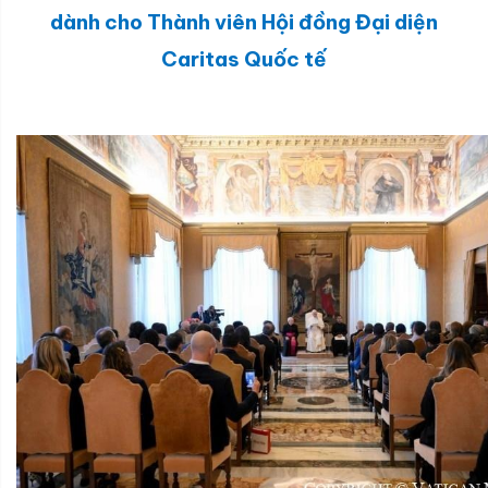
dành cho Thành viên Hội đồng Đại diện
Caritas Quốc tế