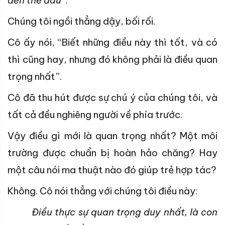
Chúng tôi ngồi thẳng dậy, bối rối.
Cô ấy nói, “Biết những điều này thì tốt, và có
thì cũng hay, nhưng đó không phải là điều quan
trọng nhất”.
Cô đã thu hút được sự chú ý của chúng tôi, và
tất cả đều nghiêng người về phía trước.
Vậy điều gì mới là quan trọng nhất? Một môi
trường được chuẩn bị hoàn hảo chăng? Hay
một câu nói ma thuật nào đó giúp trẻ hợp tác?
Không. Cô nói thẳng với chúng tôi điều này:
Điều thực sự quan trọng duy nhất, là con