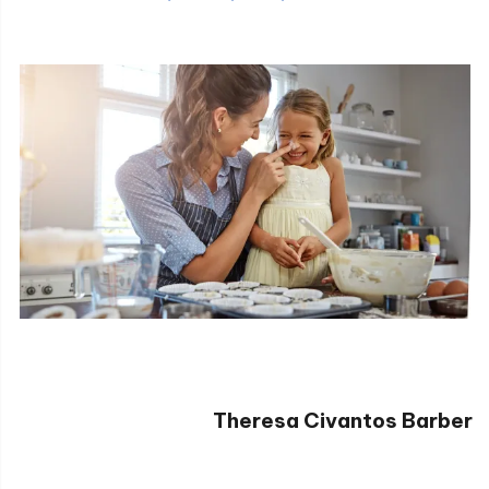
Theresa Civantos Barber