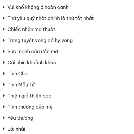
Vui khổ không ở hoàn cảnh
Thứ yêu quý nhất chính là thứ tốt nhất
Chiếc nhẫn ma thuật
Trong tuyệt vọng có hy vọng
Sức mạnh của ước mơ
Cái nhìn khoảnh khắc
Tình Cha
Tình Mẫu Tử
Thiện giả thiện báo
Tình thương của mẹ
Yêu thương
Lải nhải