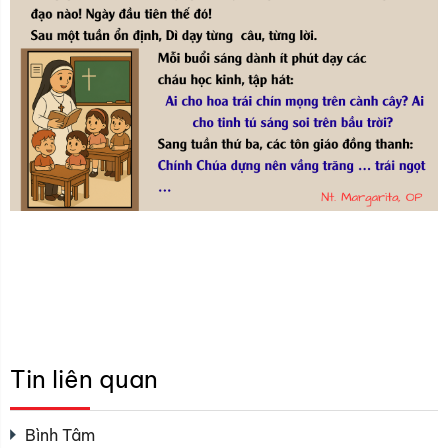
Tin liên quan
Bình Tâm