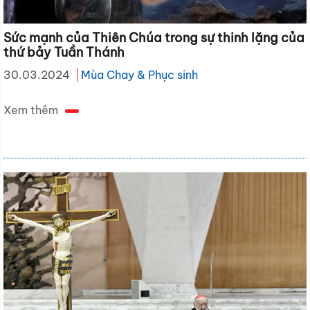
Sức mạnh của Thiên Chúa trong sự thinh lặng của
thứ bảy Tuần Thánh
30.03.2024
Mùa Chay & Phục sinh
Xem thêm