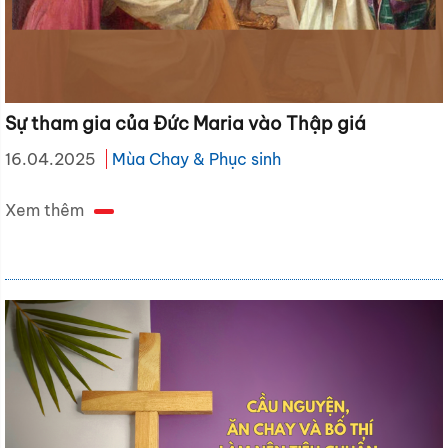
Sự tham gia của Đức Maria vào Thập giá
16.04.2025
Mùa Chay & Phục sinh
Xem thêm