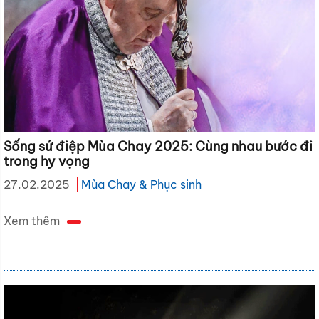
Sống sứ điệp Mùa Chay 2025: Cùng nhau bước đi
trong hy vọng
27.02.2025
Mùa Chay & Phục sinh
Xem thêm