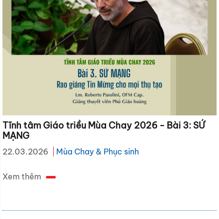
Tĩnh tâm Giáo triều Mùa Chay 2026 - Bài 3: SỨ
MẠNG
22.03.2026
Mùa Chay & Phục sinh
Xem thêm