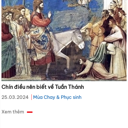
Chín điều nên biết về Tuần Thánh
25.03.2024
Mùa Chay & Phục sinh
Xem thêm