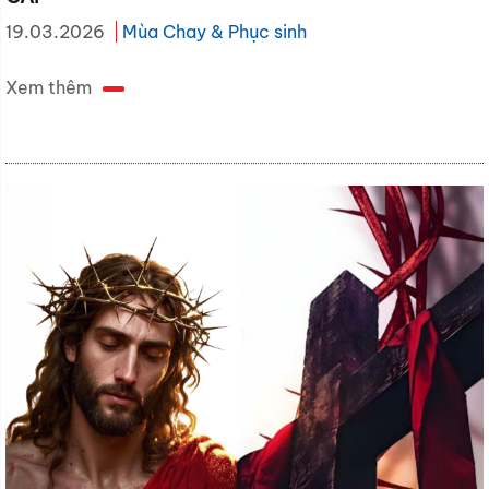
19.03.2026
Mùa Chay & Phục sinh
Xem thêm