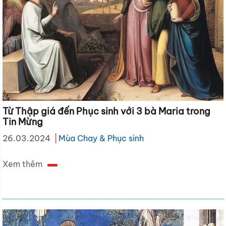
Từ Thập giá đến Phục sinh với 3 bà Maria trong
Tin Mừng
26.03.2024
Mùa Chay & Phục sinh
Xem thêm