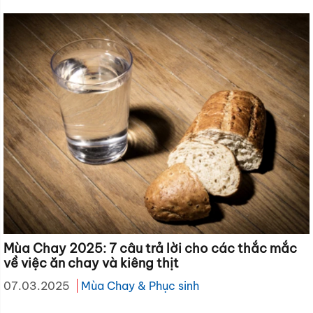
Mùa Chay 2025: 7 câu trả lời cho các thắc mắc
về việc ăn chay và kiêng thịt
07.03.2025
Mùa Chay & Phục sinh