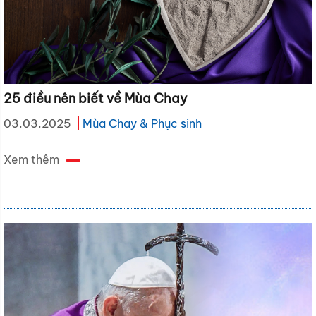
25 điều nên biết về Mùa Chay
03.03.2025
Mùa Chay & Phục sinh
Xem thêm