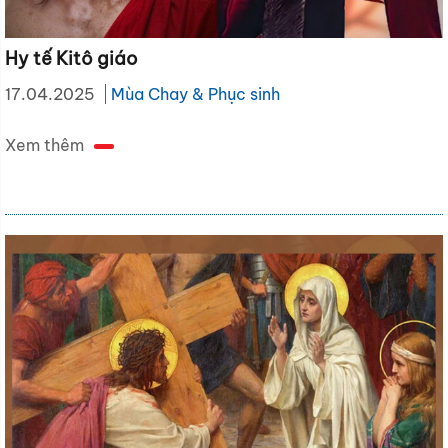
Hy tế Kitô giáo
17.04.2025
Mùa Chay & Phục sinh
Xem thêm