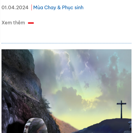
01.04.2024
Mùa Chay & Phục sinh
Xem thêm