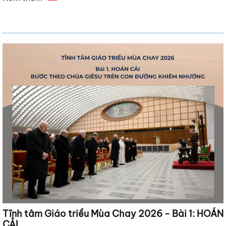
Tĩnh tâm Giáo triều Mùa Chay 2026 - Bài 1: HOÁN
CẢI