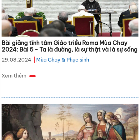
Bài giảng tĩnh tâm Giáo triều Roma Mùa Chay
2024: Bài 5 - Ta là đường, là sự thật và là sự sống
29.03.2024
Mùa Chay & Phục sinh
Xem thêm