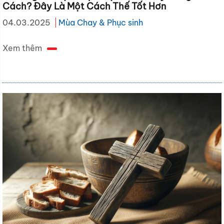
Cách? Đây Là Một Cách Thế Tốt Hơn
04.03.2025
Mùa Chay & Phục sinh
Xem thêm