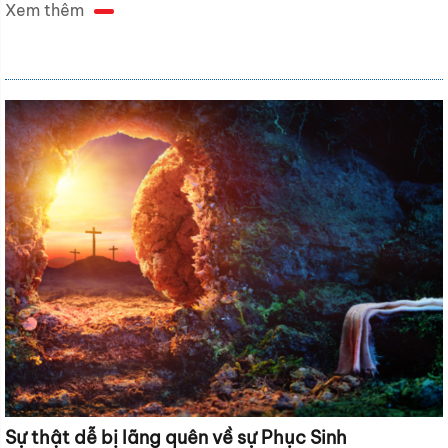
Xem thêm
Sự thật dễ bị lãng quên về sự Phục Sinh