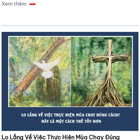
Xem thêm
Lo Lắng Về Việc Thực Hiện Mùa Chay Đúng