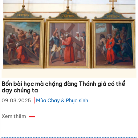
Bốn bài học mà chặng đàng Thánh giá có thể
dạy chúng ta
09.03.2025
Mùa Chay & Phục sinh
Xem thêm