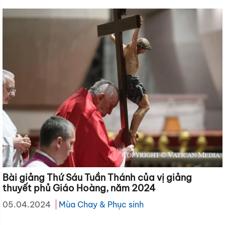
Bài giảng Thứ Sáu Tuần Thánh của vị giảng
thuyết phủ Giáo Hoàng, năm 2024
05.04.2024
Mùa Chay & Phục sinh