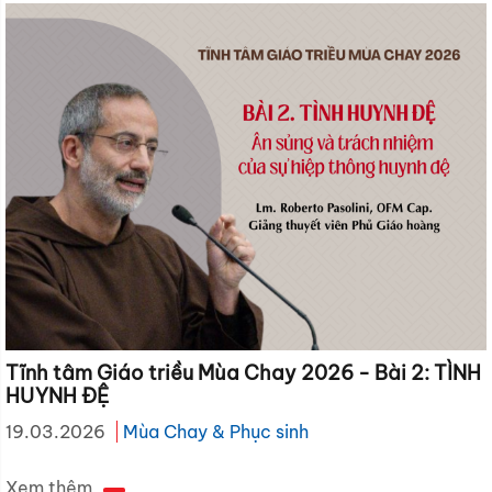
Tĩnh tâm Giáo triều Mùa Chay 2026 - Bài 2: TÌNH
HUYNH ĐỆ
19.03.2026
Mùa Chay & Phục sinh
Xem thêm