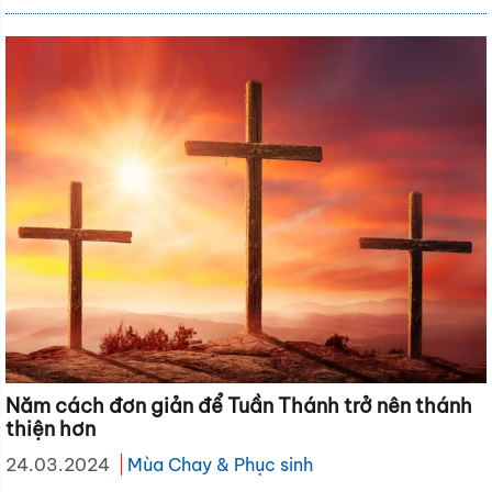
Năm cách đơn giản để Tuần Thánh trở nên thánh
thiện hơn
24.03.2024
Mùa Chay & Phục sinh