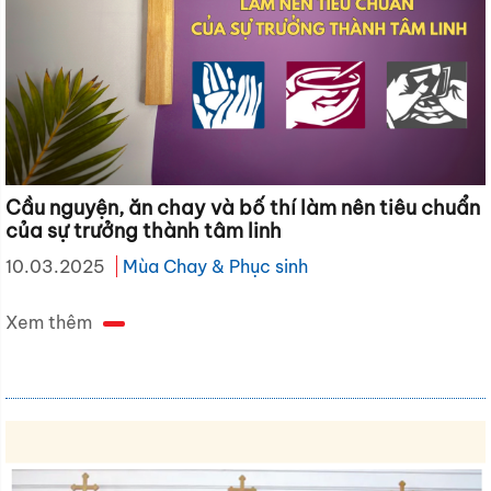
Cầu nguyện, ăn chay và bố thí làm nên tiêu chuẩn
của sự trưởng thành tâm linh
10.03.2025
Mùa Chay & Phục sinh
Xem thêm