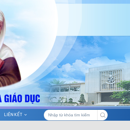
LIÊN KẾT