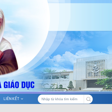
LIÊN KẾT