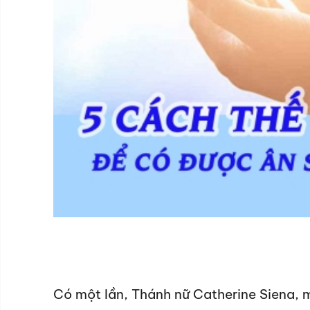
Có một lần, Thánh nữ Catherine Siena, m