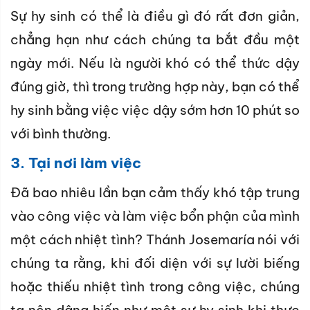
Sự hy sinh có thể là điều gì đó rất đơn giản,
chẳng hạn như cách chúng ta bắt đầu một
ngày mới. Nếu là người khó có thể thức dậy
đúng giờ, thì trong trường hợp này, bạn có thể
hy sinh bằng việc việc dậy sớm hơn 10 phút so
với bình thường.
3. Tại nơi làm việc
Đã bao nhiêu lần bạn cảm thấy khó tập trung
vào công việc và làm việc bổn phận của mình
một cách nhiệt tình? Thánh Josemaría nói với
chúng ta rằng, khi đối diện với sự lười biếng
hoặc thiếu nhiệt tình trong công việc, chúng