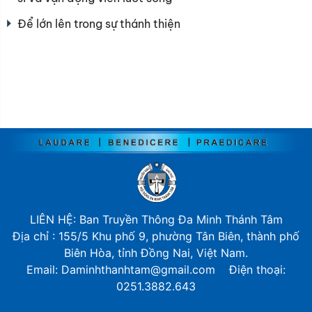
Để lớn lên trong sự thánh thiện
LIÊN HỆ: Ban Truyền Thông Đa Minh Thánh Tâm
Địa chỉ : 155/5 Khu phố 9, phường Tân Biên, thành phố
Biên Hòa, tỉnh Đồng Nai, Việt Nam.
Email: Daminhthanhtam@gmail.com Điện thoại:
0251.3882.643