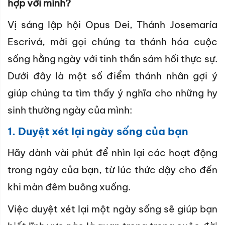
hợp với mình?
Vị sáng lập hội Opus Dei, Thánh Josemaría
Escrivá, mời gọi chúng ta thánh hóa cuộc
sống hằng ngày với tinh thần sám hối thực sự.
Dưới đây là một số điểm thánh nhân gợi ý
giúp chúng ta tìm thấy ý nghĩa cho những hy
sinh thường ngày của mình:
1. Duyệt xét lại ngày sống của bạn
Hãy dành vài phút để nhìn lại các hoạt động
trong ngày của bạn, từ lúc thức dậy cho đến
khi màn đêm buông xuống.
Việc duyệt xét lại một ngày sống sẽ giúp bạn