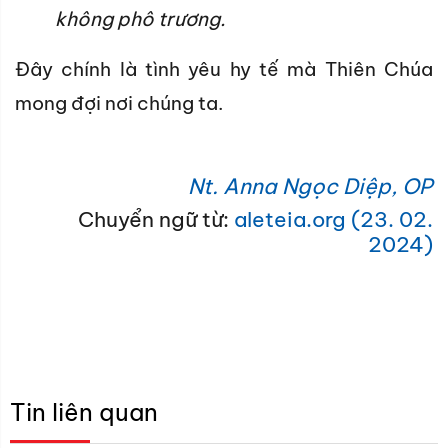
không phô trương.
Đây chính là tình yêu hy tế mà Thiên Chúa
mong đợi nơi chúng ta.
Nt. Anna Ngọc Diệp, OP
Chuyển ngữ từ:
aleteia.org (23. 02.
2024)
Tin liên quan