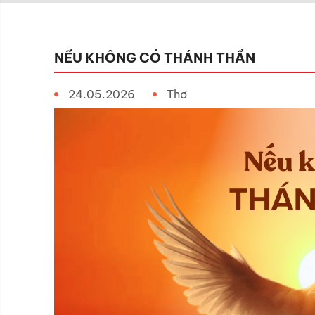
NẾU KHÔNG CÓ THÁNH THẦN
24.05.2026
Thơ