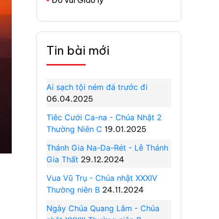
Tin bài mới
Ai sạch tội ném đá trước đi
06.04.2025
Tiêc Cưới Ca-na - Chúa Nhật 2
Thường Niên C
19.01.2025
Thánh Gia Na-Da-Rét - Lễ Thánh
Gia Thất
29.12.2024
Vua Vũ Trụ - Chúa nhật XXXIV
Thường niên B
24.11.2024
Ngày Chúa Quang Lâm - Chúa