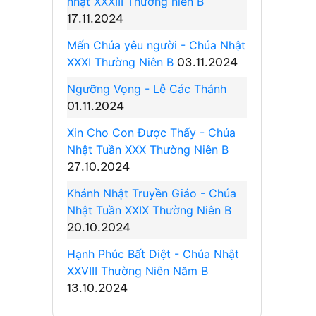
nhật XXXIII Thường niên B
17.11.2024
Mến Chúa yêu người - Chúa Nhật
XXXI Thường Niên B
03.11.2024
Ngưỡng Vọng - Lễ Các Thánh
01.11.2024
Xin Cho Con Được Thấy - Chúa
Nhật Tuần XXX Thường Niên B
27.10.2024
Khánh Nhật Truyền Giáo - Chúa
Nhật Tuần XXIX Thường Niên B
20.10.2024
Hạnh Phúc Bất Diệt - Chúa Nhật
XXVIII Thường Niên Năm B
13.10.2024