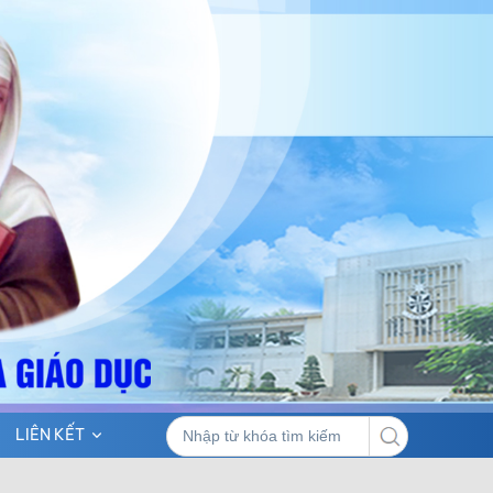
LIÊN KẾT