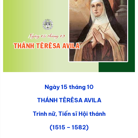
Ngày 15 tháng 10
THÁNH TÊRÊSA AVILA
Trinh nữ, Tiến sĩ Hội thánh
(1515 – 1582)