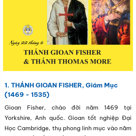
1. THÁNH GIOAN FISHER, Giám Mục
(1469 - 1535)
Gioan Fisher, chào đời năm 1469 tại
Yorkshire, Anh quốc. Gioan tốt nghiệp Đại
Học Cambridge, thụ phong linh mục vào năm