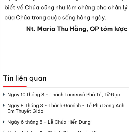
biết về Chúa cũng như làm chứng cho chân lý
của Chúa trong cuộc sống hàng ngày.
Nt. Maria Thu Hằng, OP tóm lược
Tin liên quan
Ngày 10 tháng 8 - Thánh Laurensô Phó Tế, Tử Đạo
Ngày 8 Tháng 8 - Thánh Đaminh - Tổ Phụ Dòng Anh
Em Thuyết Giáo
Ngày 6 tháng 8 - Lễ Chúa Hiển Dung