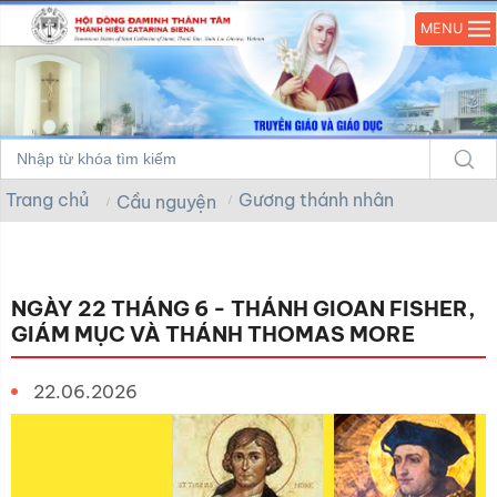
MENU
Trang chủ
Gương thánh nhân
Cầu nguyện
NGÀY 22 THÁNG 6 - THÁNH GIOAN FISHER,
GIÁM MỤC VÀ THÁNH THOMAS MORE
22.06.2026