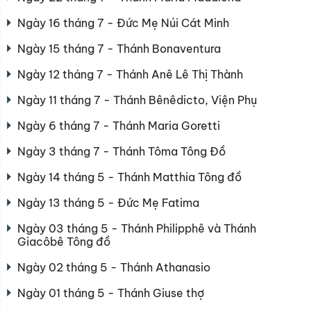
Ngày 16 tháng 7 - Đức Mẹ Núi Cát Minh
Ngày 15 tháng 7 - Thánh Bonaventura
Ngày 12 tháng 7 - Thánh Anê Lê Thị Thành
Ngày 11 tháng 7 - Thánh Bênêdicto, Viện Phụ
Ngày 6 tháng 7 - Thánh Maria Goretti
Ngày 3 tháng 7 - Thánh Tôma Tông Đồ
Ngày 14 tháng 5 - Thánh Matthia Tông đồ
Ngày 13 tháng 5 - Đức Mẹ Fatima
Ngày 03 tháng 5 - Thánh Philipphê và Thánh
Giacôbê Tông đồ
Ngày 02 tháng 5 - Thánh Athanasio
Ngày 01 tháng 5 - Thánh Giuse thợ