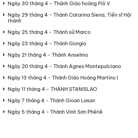
Ngày 30 tháng 4 - Thánh Giáo hoàng Piô V
Ngày 29 tháng 4 - Thánh Catarina Siena, Tiến sĩ Hội
thánh
Ngày 25 tháng 4 - Thánh sử Marco
Ngày 23 tháng 4 - Thánh Giorgio
Ngày 21 tháng 4 - Thánh Anselmo
Ngày 20 tháng 4 - Thánh Agnes Montepulciano
Ngày 13 tháng 4 - Thánh Giáo Hoàng Martino I
Ngày 11 tháng 4 - THÁNH STANISLAO
Ngày 7 tháng 4 - Thánh Gioan Lasan
Ngày 5 tháng 4 - Thánh Vinh Sơn Phêriê