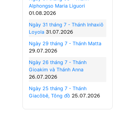
Alphongso Maria Liguori
01.08.2026
Ngày 31 tháng 7 - Thánh Inhaxiô
Loyola
31.07.2026
Ngày 29 tháng 7 - Thánh Matta
29.07.2026
Ngày 26 tháng 7 - Thánh
Gioakim và Thánh Anna
26.07.2026
Ngày 25 tháng 7 - Thánh
Giacôbê, Tông đồ
25.07.2026