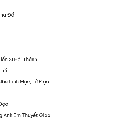
ông Đồ
iến Sĩ Hội Thánh
rời
olbe Linh Mục, Tử Đạo
 Đạo
g Anh Em Thuyết Giáo