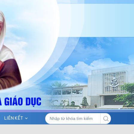
LIÊN KẾT