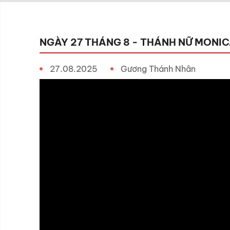
NGÀY 27 THÁNG 8 - THÁNH NỮ MONI
27.08.2025
Gương Thánh Nhân