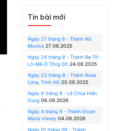
Tin bài mới
Ngày 27 tháng 8 - Thánh Nữ
Monica
27.08.2025
Ngày 24 tháng 8 - Thánh Ba-Tô-
Lô-Mê-Ô Tông Đồ
24.08.2025
Ngày 23 tháng 8 - Thánh Rosa
Lima, Trinh Nữ
23.08.2025
Ngày 6 tháng 8 - Lễ Chúa Hiển
Dung
06.08.2026
Ngày 4 tháng 8 - Thánh Gioan
Maria Vianey
04.08.2026
Ngày 01 tháng 08 - Thánh