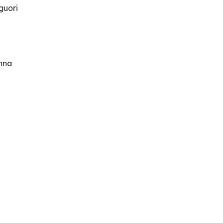
guori
nna