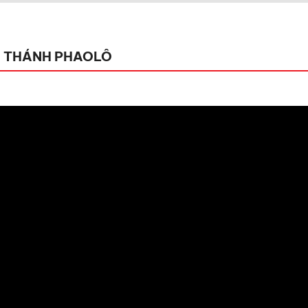
À THÁNH PHAOLÔ