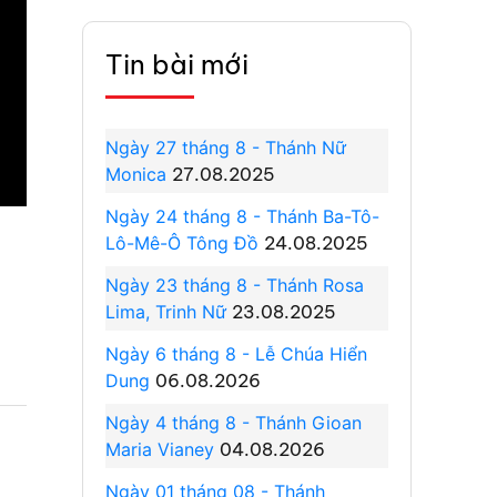
Tin bài mới
Ngày 27 tháng 8 - Thánh Nữ
Monica
27.08.2025
Ngày 24 tháng 8 - Thánh Ba-Tô-
Lô-Mê-Ô Tông Đồ
24.08.2025
Ngày 23 tháng 8 - Thánh Rosa
Lima, Trinh Nữ
23.08.2025
Ngày 6 tháng 8 - Lễ Chúa Hiển
Dung
06.08.2026
Ngày 4 tháng 8 - Thánh Gioan
Maria Vianey
04.08.2026
Ngày 01 tháng 08 - Thánh