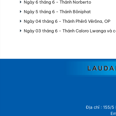
Ngày 6 tháng 6 - Thánh Norberto
Ngày 5 tháng 6 - Thánh Bôniphat
Ngày 04 tháng 6 - Thánh Phêrô Vêrôna, OP
Ngày 03 tháng 6 - Thánh Caloro Lwanga và c
Địa chỉ : 155/5
Em