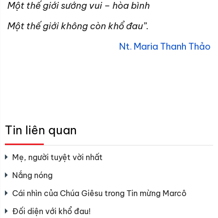
Một thế giới sướng vui – hòa bình
Một thế giới không còn khổ đau”.
Nt. Maria Thanh Thảo
Tin liên quan
Mẹ, người tuyệt vời nhất
Nắng nóng
Cái nhìn của Chúa Giêsu trong Tin mừng Marcô
Đối diện với khổ đau!