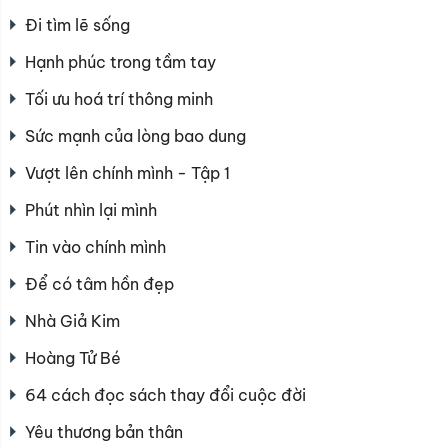
Đi tìm lẽ sống
Hạnh phúc trong tầm tay
Tối ưu hoá trí thông minh
Sức mạnh của lòng bao dung
Vượt lên chính mình - Tập 1
Phút nhìn lại mình
Tin vào chính mình
Để có tâm hồn đẹp
Nhà Giả Kim
Hoàng Tử Bé
64 cách đọc sách thay đổi cuộc đời
Yêu thương bản thân