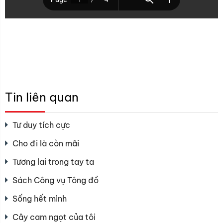
Tin liên quan
Tư duy tích cực
Cho đi là còn mãi
Tương lai trong tay ta
Sách Công vụ Tông đồ
Sống hết mình
Cây cam ngọt của tôi