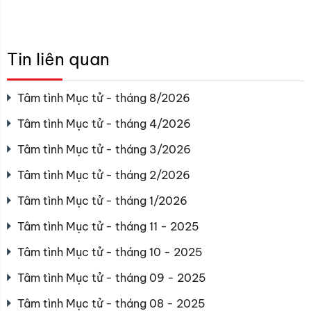
Tin liên quan
Tâm tình Mục tử - tháng 8/2026
Tâm tình Mục tử - tháng 4/2026
Tâm tình Mục tử - tháng 3/2026
Tâm tình Mục tử - tháng 2/2026
Tâm tình Mục tử - tháng 1/2026
Tâm tình Mục tử - tháng 11 - 2025
Tâm tình Mục tử - tháng 10 - 2025
Tâm tình Mục tử - tháng 09 - 2025
Tâm tình Mục tử - tháng 08 - 2025