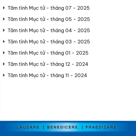
Tâm tình Mục tử - tháng 07 - 2025
Tâm tình Mục tử - tháng 05 - 2025
Tâm tình Mục tử - tháng 04 - 2025
Tâm tình Mục tử - tháng 03 - 2025
Tâm tình Mục tử - tháng 01 - 2025
Tâm tình Mục tử - tháng 12 - 2024
Tâm tình Mục tử - tháng 11 - 2024