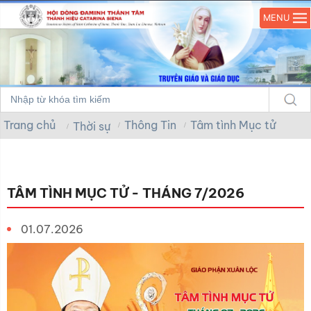
MENU
Trang chủ
Thông Tin
Tâm tình Mục tử
Thời sự
TÂM TÌNH MỤC TỬ - THÁNG 7/2026
01.07.2026