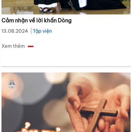
Cảm nhận về lời khấn Dòng
13.08.2024
Tập viện
Xem thêm