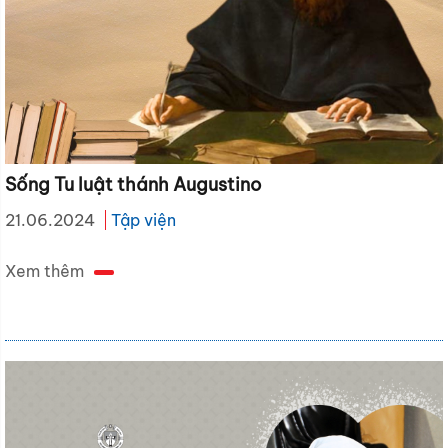
Sống Tu luật thánh Augustino
21.06.2024
Tập viện
Xem thêm