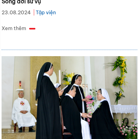
Sống đời sứ vụ
23.08.2024
Tập viện
Xem thêm