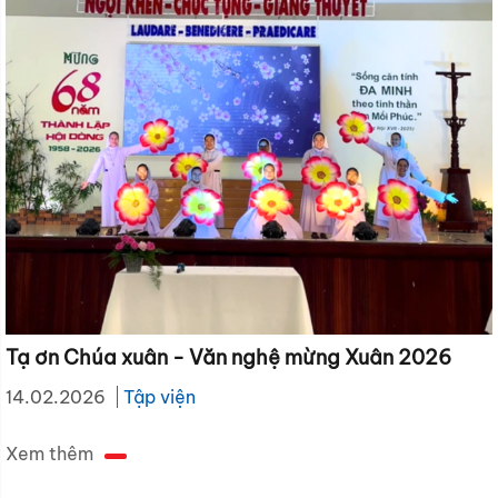
Tạ ơn Chúa xuân - Văn nghệ mừng Xuân 2026
14.02.2026
Tập viện
Xem thêm