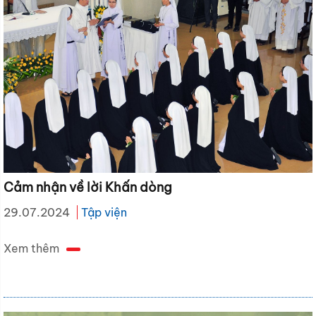
Cảm nhận về lời Khấn dòng
29.07.2024
Tập viện
Xem thêm