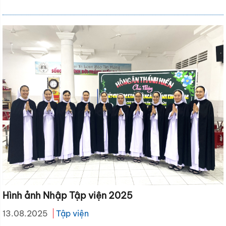
Hình ảnh Nhập Tập viện 2025
13.08.2025
Tập viện