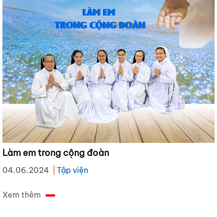
Làm em trong cộng đoàn
04.06.2024
Tập viện
Xem thêm