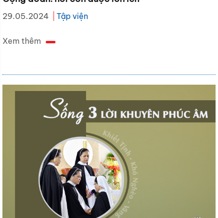
29.05.2024
Tập viện
Xem thêm