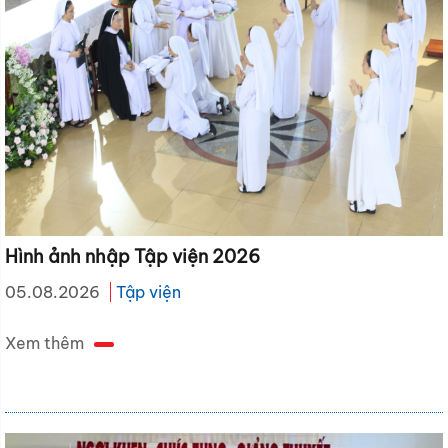
Hình ảnh nhập Tập viện 2026
05.08.2026
Tập viện
Xem thêm