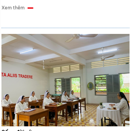
Xem thêm