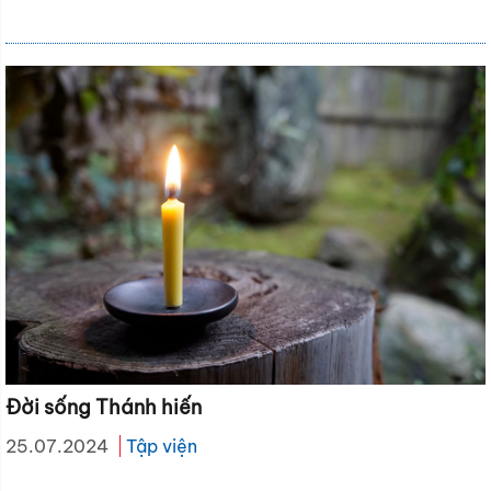
Đời sống Thánh hiến
25.07.2024
Tập viện