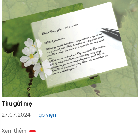
Thư gửi mẹ
27.07.2024
Tập viện
Xem thêm