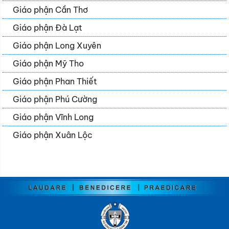
Giáo phận Cần Thơ
Giáo phận Đà Lạt
Giáo phận Long Xuyên
Giáo phận Mỹ Tho
Giáo phận Phan Thiết
Giáo phận Phú Cường
Giáo phận Vĩnh Long
Giáo phận Xuân Lộc