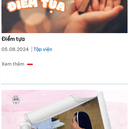
Điểm tựa
05.08.2024
Tập viện
Xem thêm