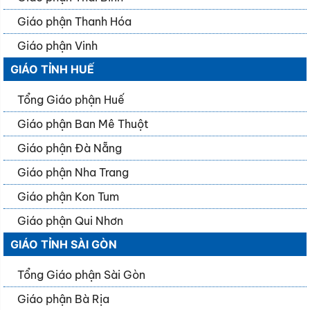
Giáo phận Thanh Hóa
Giáo phận Vinh
GIÁO TỈNH HUẾ
Tổng Giáo phận Huế
Giáo phận Ban Mê Thuột
Giáo phận Đà Nẵng
Giáo phận Nha Trang
Giáo phận Kon Tum
Giáo phận Qui Nhơn
GIÁO TỈNH SÀI GÒN
Tổng Giáo phận Sài Gòn
Giáo phận Bà Rịa