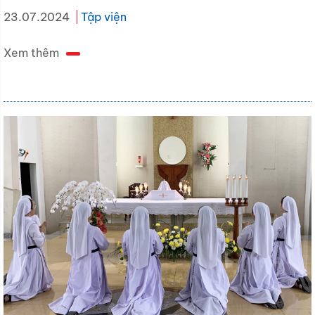
23.07.2024
Tập viện
Xem thêm