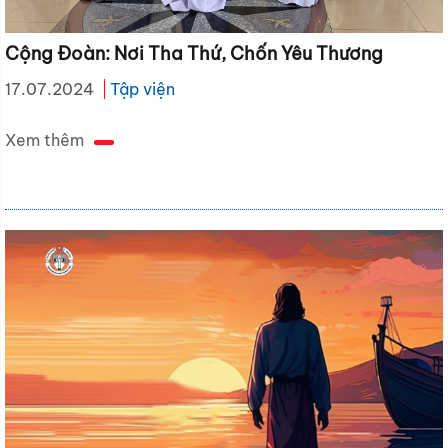
Cộng Đoàn: Nơi Tha Thứ, Chốn Yêu Thương
17.07.2024
Tập viện
Xem thêm