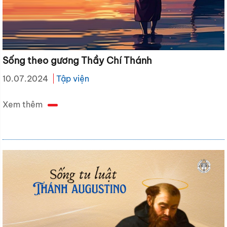
Sống theo gương Thầy Chí Thánh
10.07.2024
Tập viện
Xem thêm