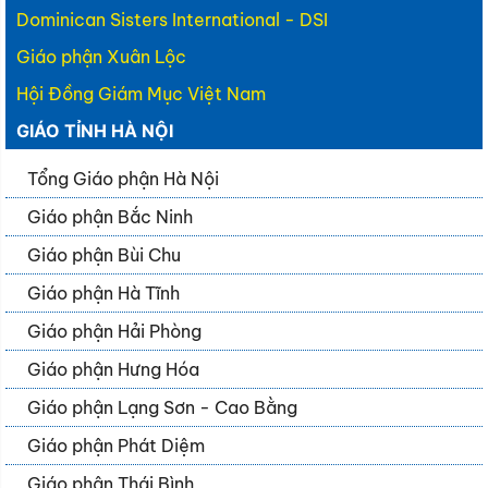
Dominican Sisters International - DSI
Giáo phận Xuân Lộc
Hội Đồng Giám Mục Việt Nam
GIÁO TỈNH HÀ NỘI
Tổng Giáo phận Hà Nội
Giáo phận Bắc Ninh
Giáo phận Bùi Chu
Giáo phận Hà Tĩnh
Giáo phận Hải Phòng
Giáo phận Hưng Hóa
Giáo phận Lạng Sơn - Cao Bằng
Giáo phận Phát Diệm
Giáo phận Thái Bình