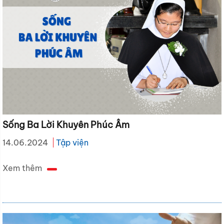
Sống Ba Lời Khuyên Phúc Âm
14.06.2024
Tập viện
Xem thêm