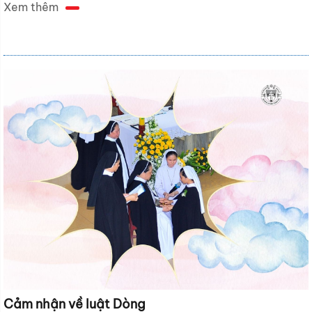
Xem thêm
Cảm nhận về luật Dòng