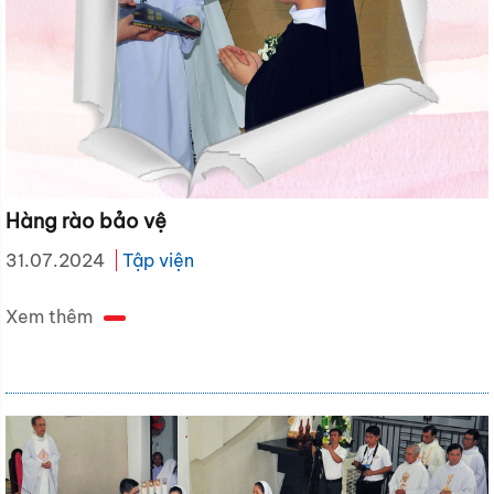
Hàng rào bảo vệ
31.07.2024
Tập viện
Xem thêm