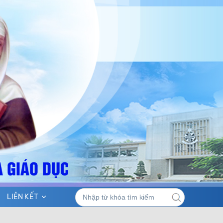
LIÊN KẾT