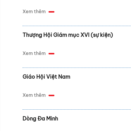
Xem thêm
Thượng Hội Giám mục XVI (sự kiện)
Xem thêm
Giáo Hội Việt Nam
Xem thêm
Dòng Đa Minh