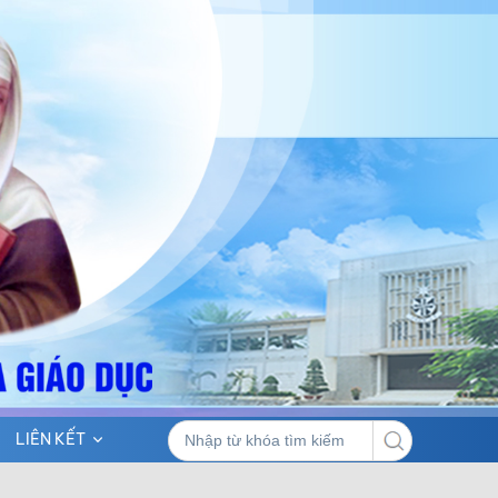
LIÊN KẾT