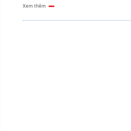
Xem thêm