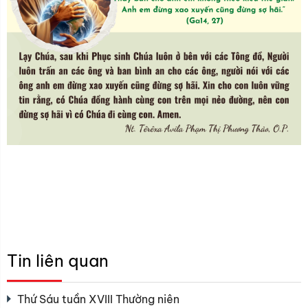
Tin liên quan
Thứ Sáu tuần XVIII Thường niên