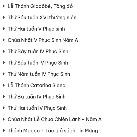
Lễ Thánh Giacôbê, Tông đồ
Thứ Sáu tuần XVI thường niên
Thứ Hai tuần V Phục sinh
Chúa Nhật V Phục Sinh Năm A
Thứ Bảy tuần IV Phục Sinh
Thứ Sáu tuần IV Phục Sinh
Thứ Năm tuần IV Phục Sinh
Lễ Thánh Catarina Siena
Thứ Ba tuần IV Phục Sinh
Thứ Hai tuần IV Phục Sinh
Chúa Nhật Lễ Chúa Chiên Lành - Năm A
Thánh Macco - Tác giả sách Tin Mừng