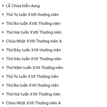
Lễ Chúa hiển dung
Thứ Tư tuần XVIII thường niên
Thứ Ba tuần XVIII Thường niên
Thứ Hai tuần XVIII Thường niên
Chúa Nhật XVIII Thường niên A
Thứ Bảy tuần XVII thường niên
Thứ Sáu tuần XVII Thường niên
Thứ Năm tuần XVII Thường niên
Thứ Tư tuần XVII Thường niên
Thứ Ba tuần XVII thường niên
Thứ Hai tuần XVII Thường niên
Chúa Nhật XVII Thường niên A