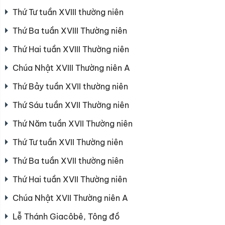
Thứ Tư tuần XVIII thường niên
Thứ Ba tuần XVIII Thường niên
Thứ Hai tuần XVIII Thường niên
Chúa Nhật XVIII Thường niên A
Thứ Bảy tuần XVII thường niên
Thứ Sáu tuần XVII Thường niên
Thứ Năm tuần XVII Thường niên
Thứ Tư tuần XVII Thường niên
Thứ Ba tuần XVII thường niên
Thứ Hai tuần XVII Thường niên
Chúa Nhật XVII Thường niên A
Lễ Thánh Giacôbê, Tông đồ