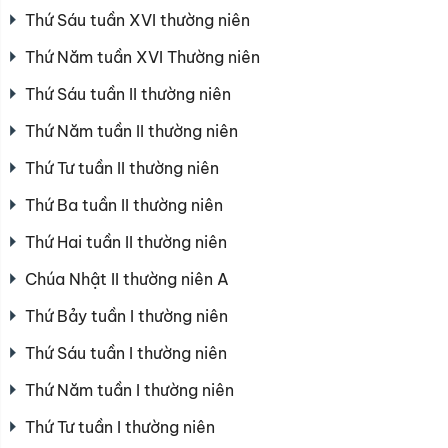
Thứ Sáu tuần XVI thường niên
Thứ Năm tuần XVI Thường niên
Thứ Sáu tuần II thường niên
Thứ Năm tuần II thường niên
Thứ Tư tuần II thường niên
Thứ Ba tuần II thường niên
Thứ Hai tuần II thường niên
Chúa Nhật II thường niên A
Thứ Bảy tuần I thường niên
Thứ Sáu tuần I thường niên
Thứ Năm tuần I thường niên
Thứ Tư tuần I thường niên