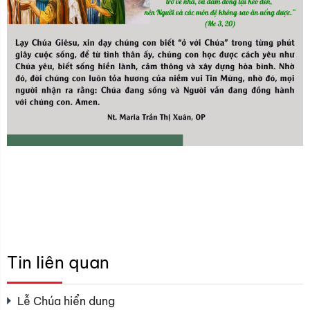
Tin liên quan
Lễ Chúa hiển dung