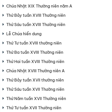
Chúa Nhật XIX Thường niên năm A
Thứ Bảy tuần XVIII Thường niên
Thứ Sáu tuần XVIII Thường niên
Lễ Chúa hiển dung
Thứ Tư tuần XVIII thường niên
Thứ Ba tuần XVIII Thường niên
Thứ Hai tuần XVIII Thường niên
Chúa Nhật XVIII Thường niên A
Thứ Bảy tuần XVII thường niên
Thứ Sáu tuần XVII Thường niên
Thứ Năm tuần XVII Thường niên
Thứ Tư tuần XVII Thường niên