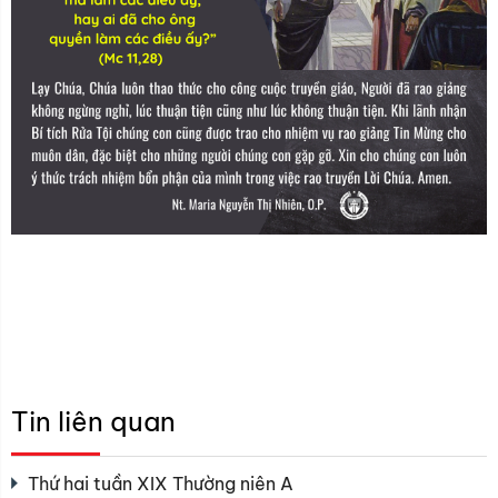
Tin liên quan
Thứ hai tuần XIX Thường niên A