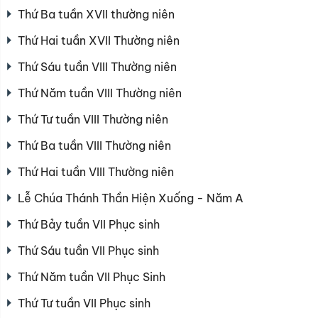
Thứ Ba tuần XVII thường niên
Thứ Hai tuần XVII Thường niên
Thứ Sáu tuần VIII Thường niên
Thứ Năm tuần VIII Thường niên
Thứ Tư tuần VIII Thường niên
Thứ Ba tuần VIII Thường niên
Thứ Hai tuần VIII Thường niên
Lễ Chúa Thánh Thần Hiện Xuống - Năm A
Thứ Bảy tuần VII Phục sinh
Thứ Sáu tuần VII Phục sinh
Thứ Năm tuần VII Phục Sinh
Thứ Tư tuần VII Phục sinh