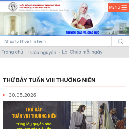
MENU
Trang chủ
Lời Chúa mỗi ngày
Cầu nguyện
THỨ BẢY TUẦN VIII THƯỜNG NIÊN
30.05.2026