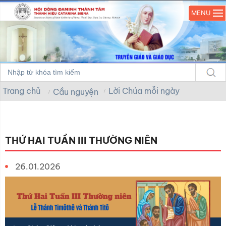
MENU
Trang chủ
Lời Chúa mỗi ngày
Cầu nguyện
THỨ HAI TUẦN III THƯỜNG NIÊN
26.01.2026