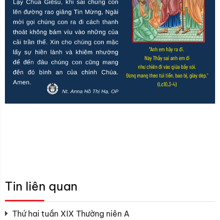
Tin liên quan
Thứ hai tuần XIX Thường niên A