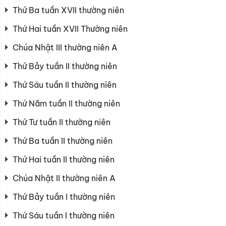
Thứ Ba tuần XVII thường niên
Thứ Hai tuần XVII Thường niên
Chúa Nhật III thường niên A
Thứ Bảy tuần II thường niên
Thứ Sáu tuần II thường niên
Thứ Năm tuần II thường niên
Thứ Tư tuần II thường niên
Thứ Ba tuần II thường niên
Thứ Hai tuần II thường niên
Chúa Nhật II thường niên A
Thứ Bảy tuần I thường niên
Thứ Sáu tuần I thường niên