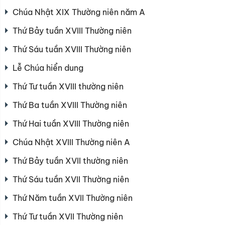
Chúa Nhật XIX Thường niên năm A
Thứ Bảy tuần XVIII Thường niên
Thứ Sáu tuần XVIII Thường niên
Lễ Chúa hiển dung
Thứ Tư tuần XVIII thường niên
Thứ Ba tuần XVIII Thường niên
Thứ Hai tuần XVIII Thường niên
Chúa Nhật XVIII Thường niên A
Thứ Bảy tuần XVII thường niên
Thứ Sáu tuần XVII Thường niên
Thứ Năm tuần XVII Thường niên
Thứ Tư tuần XVII Thường niên