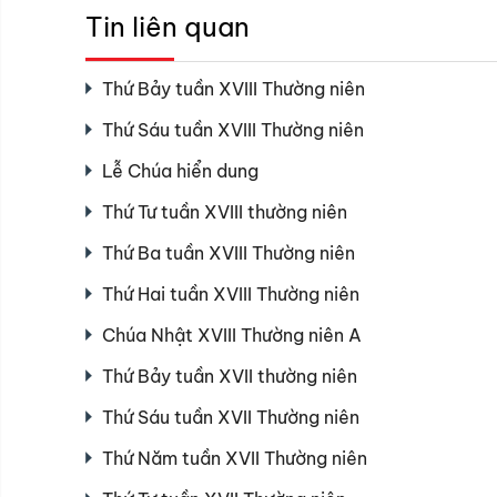
Tin liên quan
Thứ Bảy tuần XVIII Thường niên
Thứ Sáu tuần XVIII Thường niên
Lễ Chúa hiển dung
Thứ Tư tuần XVIII thường niên
Thứ Ba tuần XVIII Thường niên
Thứ Hai tuần XVIII Thường niên
Chúa Nhật XVIII Thường niên A
Thứ Bảy tuần XVII thường niên
Thứ Sáu tuần XVII Thường niên
Thứ Năm tuần XVII Thường niên