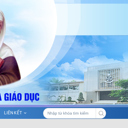
LIÊN KẾT