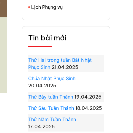
Lịch Phụng vụ
Tin bài mới
Thứ Hai trong tuần Bát Nhật
Phục Sinh
21.04.2025
Chúa Nhật Phục Sinh
20.04.2025
Thứ Bảy tuần Thánh
19.04.2025
Thứ Sáu Tuần Thánh
18.04.2025
Thứ Năm Tuần Thánh
17.04.2025