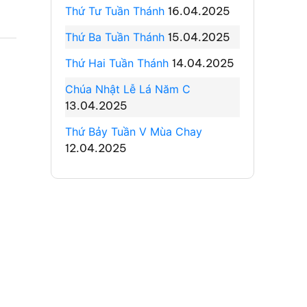
Thứ Tư Tuần Thánh
16.04.2025
Thứ Ba Tuần Thánh
15.04.2025
Thứ Hai Tuần Thánh
14.04.2025
Chúa Nhật Lễ Lá Năm C
13.04.2025
Thứ Bảy Tuần V Mùa Chay
12.04.2025