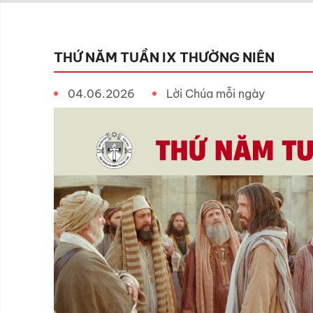
THỨ NĂM TUẦN IX THƯỜNG NIÊN
04.06.2026
Lời Chúa mỗi ngày