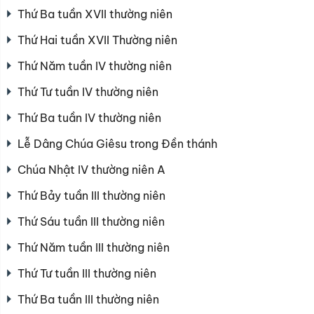
Thứ Ba tuần XVII thường niên
Thứ Hai tuần XVII Thường niên
Thứ Năm tuần IV thường niên
Thứ Tư tuần IV thường niên
Thứ Ba tuần IV thường niên
Lễ Dâng Chúa Giêsu trong Đền thánh
Chúa Nhật IV thường niên A
Thứ Bảy tuần III thường niên
Thứ Sáu tuần III thường niên
Thứ Năm tuần III thường niên
Thứ Tư tuần III thường niên
Thứ Ba tuần III thường niên