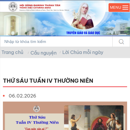
MENU
Trang chủ
Lời Chúa mỗi ngày
Cầu nguyện
THỨ SÁU TUẦN IV THƯỜNG NIÊN
06.02.2026