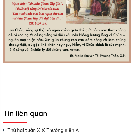
Tin liên quan
Thứ hai tuần XIX Thường niên A