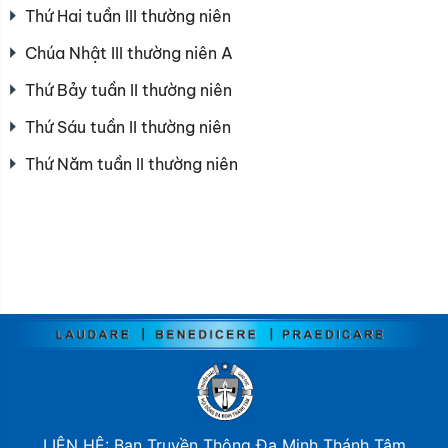
Thứ Hai tuần III thường niên
Chúa Nhật III thường niên A
Thứ Bảy tuần II thường niên
Thứ Sáu tuần II thường niên
Thứ Năm tuần II thường niên
LIÊN HỆ: Ban Truyền Thông Đa Minh Thánh Tâm