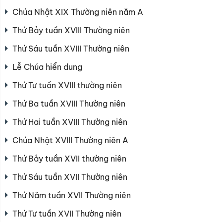
Chúa Nhật XIX Thường niên năm A
Thứ Bảy tuần XVIII Thường niên
Thứ Sáu tuần XVIII Thường niên
Lễ Chúa hiển dung
Thứ Tư tuần XVIII thường niên
Thứ Ba tuần XVIII Thường niên
Thứ Hai tuần XVIII Thường niên
Chúa Nhật XVIII Thường niên A
Thứ Bảy tuần XVII thường niên
Thứ Sáu tuần XVII Thường niên
Thứ Năm tuần XVII Thường niên
Thứ Tư tuần XVII Thường niên