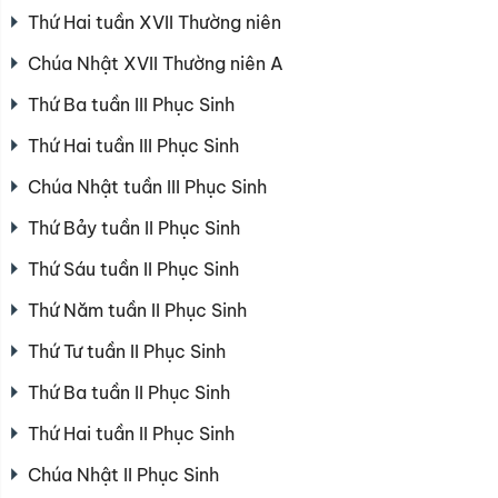
Thứ Hai tuần XVII Thường niên
Chúa Nhật XVII Thường niên A
Thứ Ba tuần III Phục Sinh
Thứ Hai tuần III Phục Sinh
Chúa Nhật tuần III Phục Sinh
Thứ Bảy tuần II Phục Sinh
Thứ Sáu tuần II Phục Sinh
Thứ Năm tuần II Phục Sinh
Thứ Tư tuần II Phục Sinh
Thứ Ba tuần II Phục Sinh
Thứ Hai tuần II Phục Sinh
Chúa Nhật II Phục Sinh