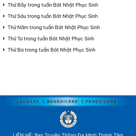
Thứ Bảy trong tuần Bát Nhật Phục Sinh
Thứ Sáu trong tuần Bát Nhật Phục Sinh
Thứ Năm trong tuần Bát Nhật Phục Sinh
Thứ Tư trong tuần Bát Nhật Phục Sinh
Thứ Ba trong tuần Bát Nhật Phục Sinh
LIÊN HỆ: Ban Truyền Thông Đa Minh Thánh Tâm