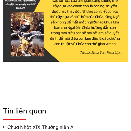
Tin liên quan
Chúa Nhật XIX Thường niên A