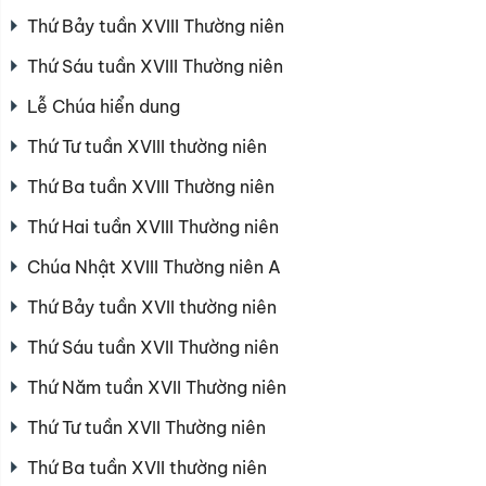
Thứ Bảy tuần XVIII Thường niên
Thứ Sáu tuần XVIII Thường niên
Lễ Chúa hiển dung
Thứ Tư tuần XVIII thường niên
Thứ Ba tuần XVIII Thường niên
Thứ Hai tuần XVIII Thường niên
Chúa Nhật XVIII Thường niên A
Thứ Bảy tuần XVII thường niên
Thứ Sáu tuần XVII Thường niên
Thứ Năm tuần XVII Thường niên
Thứ Tư tuần XVII Thường niên
Thứ Ba tuần XVII thường niên