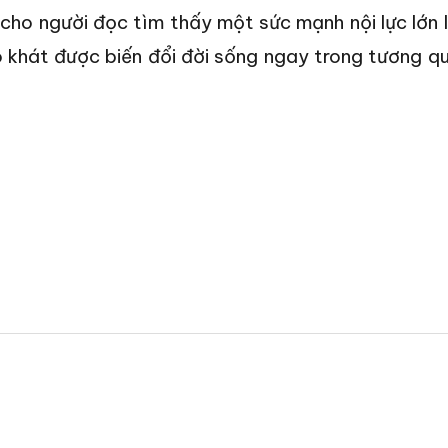
cho người đọc tìm thấy một sức mạnh nội lực lớn 
 khát được biến đổi đời sống ngay trong tương q