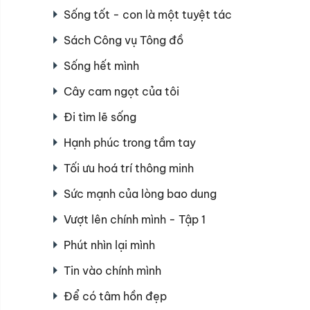
Sống tốt - con là một tuyệt tác
Sách Công vụ Tông đồ
Sống hết mình
Cây cam ngọt của tôi
Đi tìm lẽ sống
Hạnh phúc trong tầm tay
Tối ưu hoá trí thông minh
Sức mạnh của lòng bao dung
Vượt lên chính mình - Tập 1
Phút nhìn lại mình
Tin vào chính mình
Để có tâm hồn đẹp