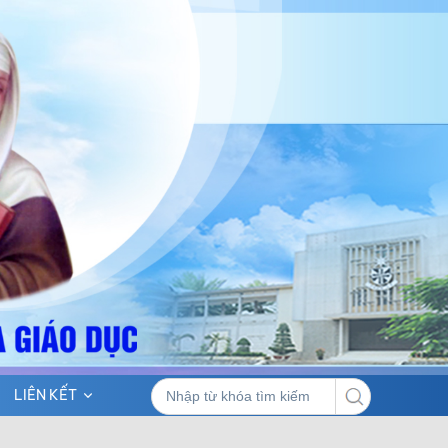
LIÊN KẾT