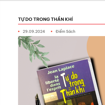
TỰ DO TRONG THẦN KHÍ
29.09.2024
Điểm Sách