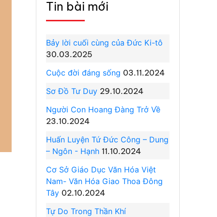
Tin bài mới
Bảy lời cuối cùng của Đức Ki-tô
30.03.2025
Cuộc đời đáng sống
03.11.2024
Sơ Đồ Tư Duy
29.10.2024
Người Con Hoang Đàng Trở Về
23.10.2024
Huấn Luyện Tứ Đức Công – Dung
– Ngôn - Hạnh
11.10.2024
Cơ Sở Giáo Dục Văn Hóa Việt
Nam- Văn Hóa Giao Thoa Đông
Tây
02.10.2024
Tự Do Trong Thần Khí