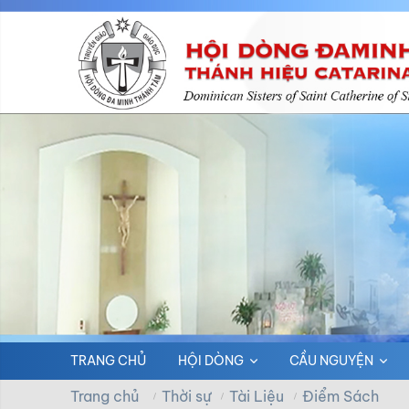
TRANG CHỦ
HỘI DÒNG
CẦU NGUYỆN
Trang chủ
Thời sự
Tài Liệu
Điểm Sách