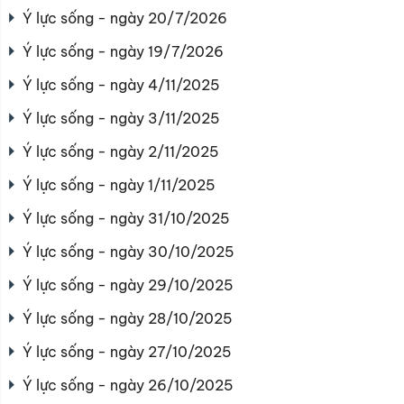
Ý lực sống - ngày 20/7/2026
Ý lực sống - ngày 19/7/2026
Ý lực sống - ngày 4/11/2025
Ý lực sống - ngày 3/11/2025
Ý lực sống - ngày 2/11/2025
Ý lực sống - ngày 1/11/2025
Ý lực sống - ngày 31/10/2025
Ý lực sống - ngày 30/10/2025
Ý lực sống - ngày 29/10/2025
Ý lực sống - ngày 28/10/2025
Ý lực sống - ngày 27/10/2025
Ý lực sống - ngày 26/10/2025