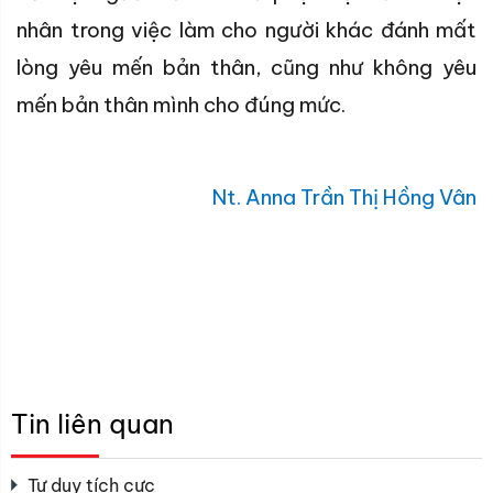
nhân trong việc làm cho người khác đánh mất
lòng yêu mến bản thân, cũng như không yêu
mến bản thân mình cho đúng mức.
Nt.
Anna Trần Thị Hồng Vân
Tin liên quan
Tư duy tích cực