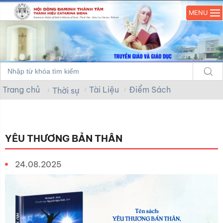
MENU
Trang chủ
Tài Liệu
Điểm Sách
Thời sự
YÊU THƯƠNG BẢN THÂN
24.08.2025