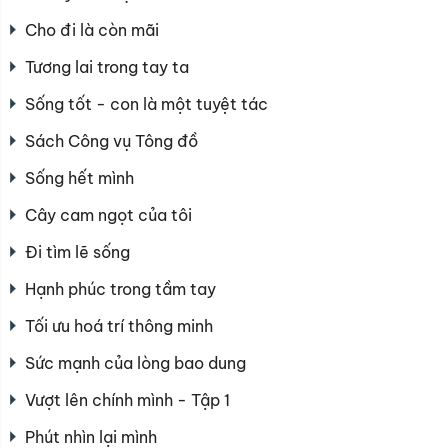
Cho đi là còn mãi
Tương lai trong tay ta
Sống tốt - con là một tuyệt tác
Sách Công vụ Tông đồ
Sống hết mình
Cây cam ngọt của tôi
Đi tìm lẽ sống
Hạnh phúc trong tầm tay
Tối ưu hoá trí thông minh
Sức mạnh của lòng bao dung
Vượt lên chính mình - Tập 1
Phút nhìn lại mình