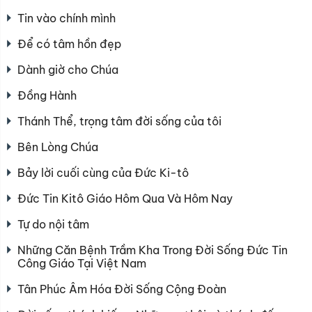
Tin vào chính mình
Để có tâm hồn đẹp
Dành giờ cho Chúa
Đồng Hành
Thánh Thể, trọng tâm đời sống của tôi
Bên Lòng Chúa
Bảy lời cuối cùng của Đức Ki-tô
Đức Tin Kitô Giáo Hôm Qua Và Hôm Nay
Tự do nội tâm
Những Căn Bệnh Trầm Kha Trong Đời Sống Đức Tin
Công Giáo Tại Việt Nam
Tân Phúc Âm Hóa Đời Sống Cộng Đoàn