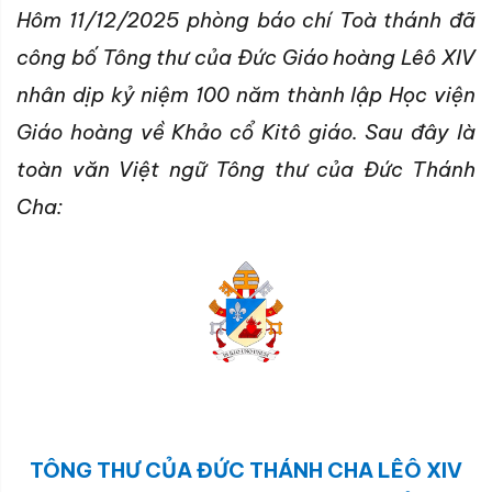
Hôm 11/12/2025 phòng báo chí Toà thánh đã
công bố Tông thư của Đức Giáo hoàng Lêô XIV
nhân dịp kỷ niệm 100 năm thành lập
Học viện
Giáo hoàng về Khảo cổ Kitô giáo. Sau đây là
toàn văn Việt ngữ Tông thư của Đức Thánh
Cha:
TÔNG THƯ
CỦA
ĐỨC THÁNH CHA LÊÔ XIV